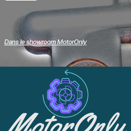
Dans le showroom MotorOnly