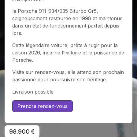
la Porsche 911-934/935 Biturbo Gr5,
soigneusement restaurée en 1998 et maintenue
dans un état de fonctionnement parfait depuis
lors.
Cette légendaire voiture, prête à rugir pour la
saison 2026, incarne l’histoire et la puissance de
Porsche.
Visite sur rendez-vous, elle attend son prochain
passionné pour poursuivre son héritage.
Livraison possible
Prendre rendez-vous
98.900
€