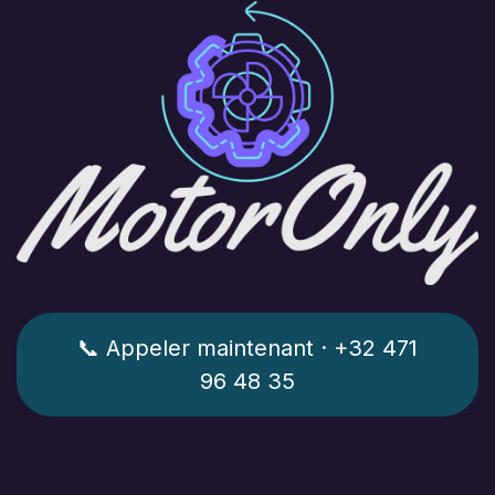
📞 Appeler maintenant · +32 471
96 48 35