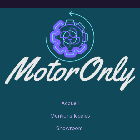
Accueil
Mentions légales
Showroom