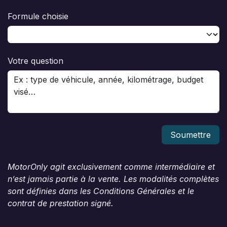
Formule choisie
Votre question
Soumettre
MotorOnly agit exclusivement comme intermédiaire et
n’est jamais partie à la vente. Les modalités complètes
sont définies dans les Conditions Générales et le
contrat de prestation signé.